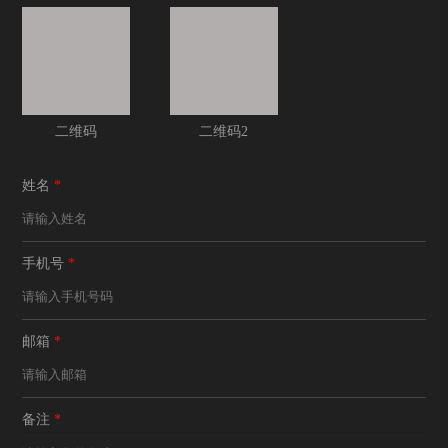
二维码
二维码2
姓名
*
手机号
*
邮箱
*
备注
*