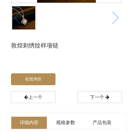
敦煌刺绣纹样项链
在线询价
上一个
下一个
详细内容
规格参数
产品包装