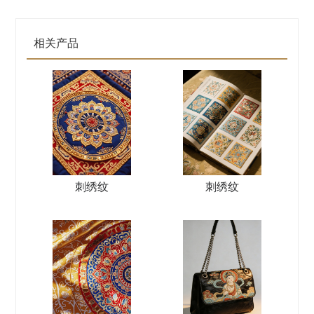
相关产品
刺绣纹
刺绣纹