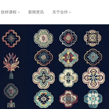
纹样课程
新闻资讯
关于合作