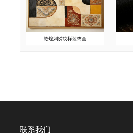
敦煌刺绣纹样装饰画
联系我们