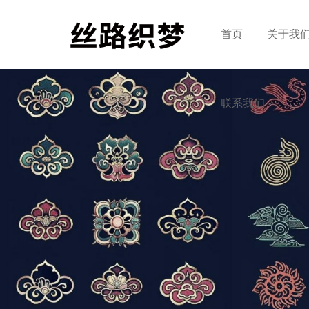
首页
关于我
联系我们