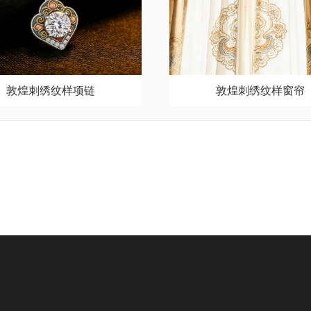
敦煌刺绣纹样项链
敦煌刺绣纹样窗帘