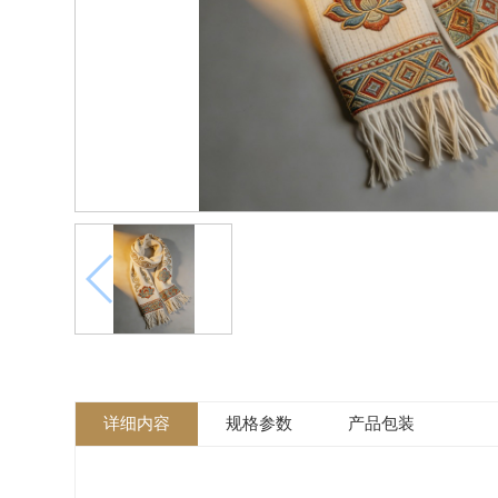
详细内容
规格参数
产品包装