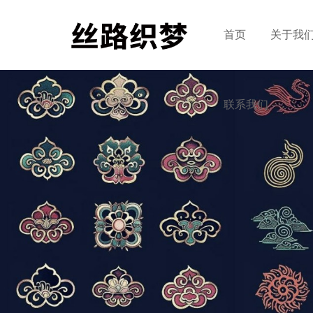
首页
关于我
联系我们