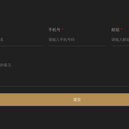
手机号
*
邮箱
*
提交