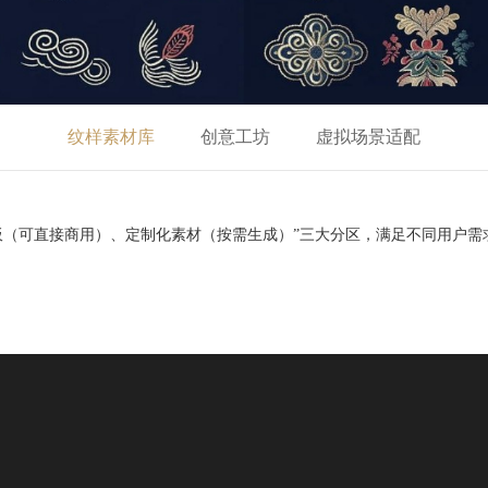
纹样素材库
创意工坊
虚拟场景适配
板（可直接商用）、定制化素材（按需生成）”三大分区，满足不同用户需