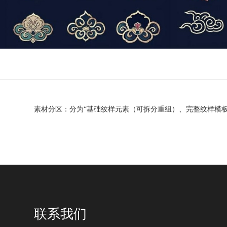
素材分区：分为
“基础纹样元素（可拆分重组）、完整纹样模
联系我们