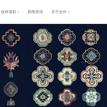
纹样课程
新闻资讯
关于合作