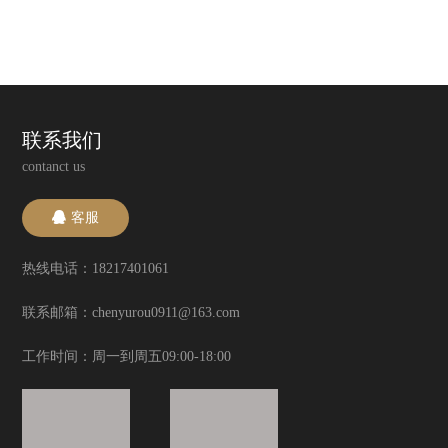
联系我们
contanct us
客服
热线电话：18217401061
联系邮箱：chenyurou0911@163.com
工作时间：周一到周五09:00-18:00