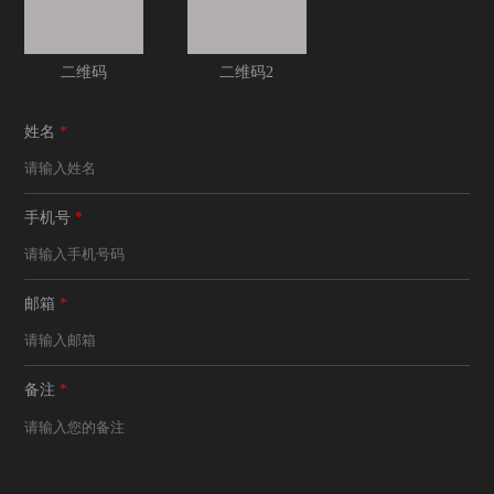
二维码
二维码2
姓名
*
手机号
*
邮箱
*
备注
*