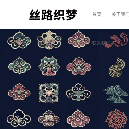
首页
关于我
联系我们