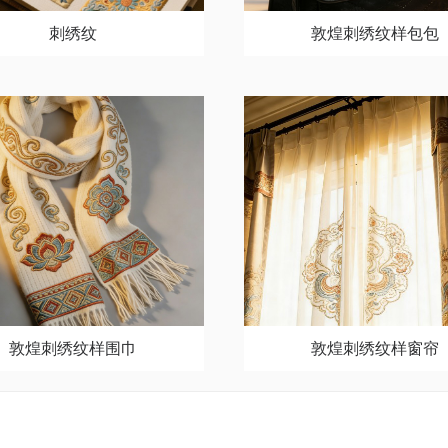
刺绣纹
敦煌刺绣纹样包包
敦煌刺绣纹样围巾
敦煌刺绣纹样窗帘