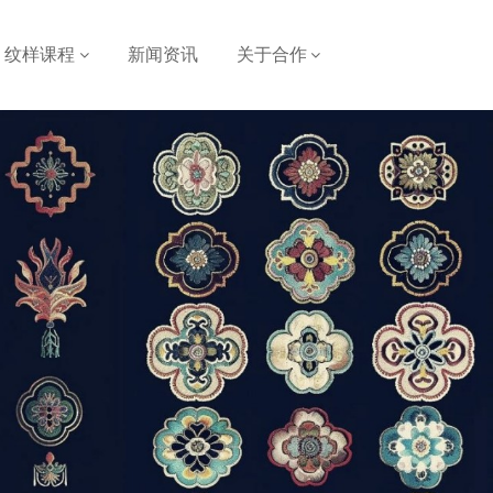
纹样课程
新闻资讯
关于合作