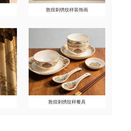
敦煌刺绣纹样装饰画
敦煌刺绣纹样餐具