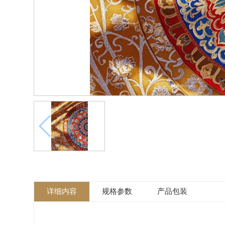
详细内容
规格参数
产品包装