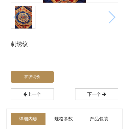
刺绣纹
在线询价
上一个
下一个
详细内容
规格参数
产品包装