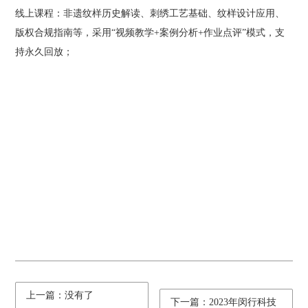
线上课程：非遗纹样历史解读、刺绣工艺基础、纹样设计应用、
版权合规指南等，采用“视频教学+案例分析+作业点评”模式，支
持永久回放；
上一篇：没有了
下一篇：2023年闵行科技