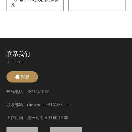
来
联系我们
contanct us
客服
热线电话：18217401061
联系邮箱：chenyurou0911@163.com
工作时间：周一到周五09:00-18:00