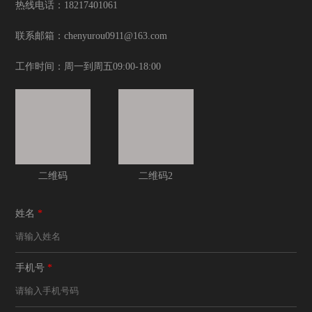
热线电话：18217401061
联系邮箱：chenyurou0911@163.com
工作时间：周一到周五09:00-18:00
二维码
二维码2
姓名
*
手机号
*