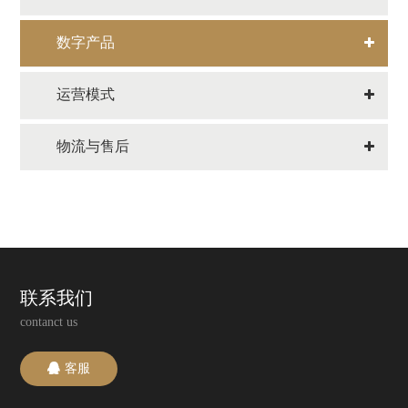
数字产品
运营模式
物流与售后
联系我们
contanct us
客服