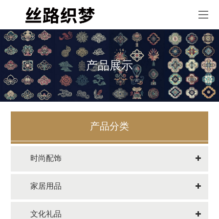
产品展示
产品分类
时尚配饰
家居用品
文化礼品